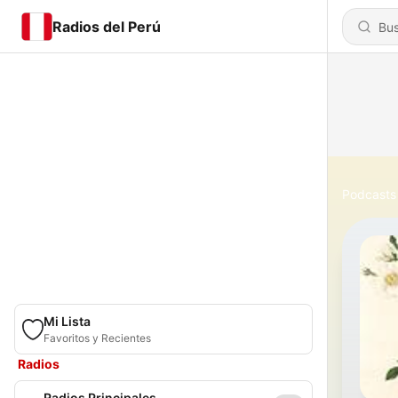
Radios del Perú
Podcasts
Mi Lista
Favoritos y Recientes
Radios
Radios Principales