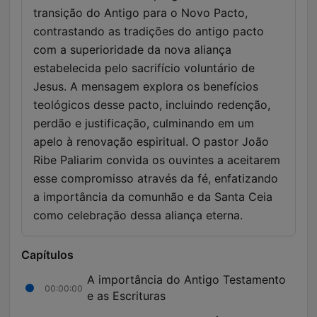
transição do Antigo para o Novo Pacto,
contrastando as tradições do antigo pacto
com a superioridade da nova aliança
estabelecida pelo sacrifício voluntário de
Jesus. A mensagem explora os benefícios
teológicos desse pacto, incluindo redenção,
perdão e justificação, culminando em um
apelo à renovação espiritual. O pastor João
Ribe Paliarim convida os ouvintes a aceitarem
esse compromisso através da fé, enfatizando
a importância da comunhão e da Santa Ceia
como celebração dessa aliança eterna.
Capítulos
A importância do Antigo Testamento
00:00:00
e as Escrituras