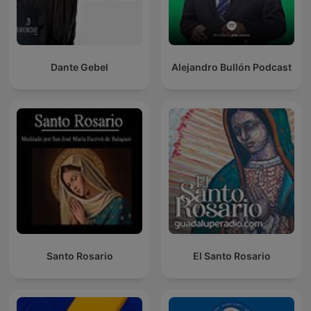
Dante Gebel
Alejandro Bullón Podcast
Santo Rosario
El Santo Rosario