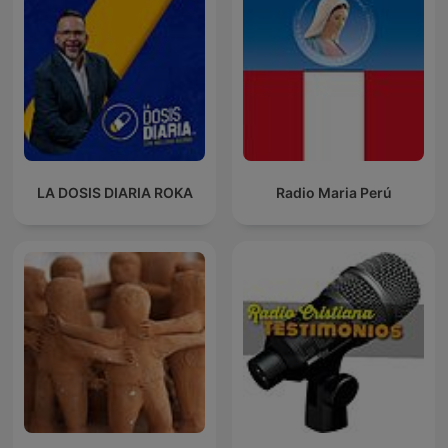
LA DOSIS DIARIA ROKA
Radio Maria Perú