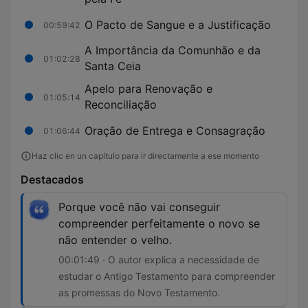
O Pacto de Sangue e a Justificação
00:59:42
A Importância da Comunhão e da
01:02:28
Santa Ceia
Apelo para Renovação e
01:05:14
Reconciliação
Oração de Entrega e Consagração
01:06:44
Haz clic en un capítulo para ir directamente a ese momento
Destacados
Porque você não vai conseguir
compreender perfeitamente o novo se
não entender o velho.
00:01:49 · O autor explica a necessidade de
estudar o Antigo Testamento para compreender
as promessas do Novo Testamento.