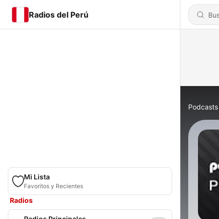
Radios del Perú
Podcasts
Mi Lista
Favoritos y Recientes
Radios
Radios Principales