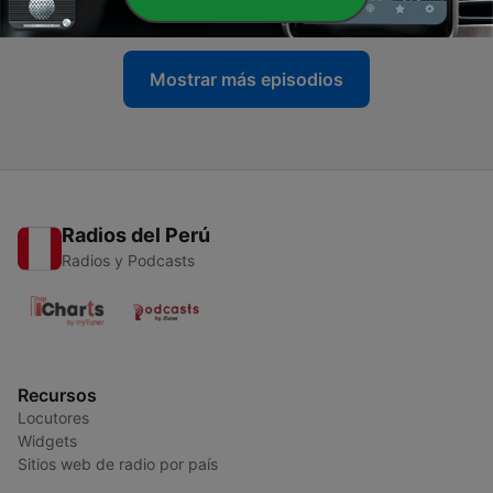
22 nov. 2015
Mostrar más episodios
Radios del Perú
Radios y Podcasts
Recursos
Locutores
Widgets
Sitios web de radio por país