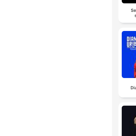
Se
Di