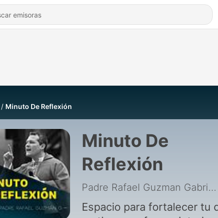
Minuto De Reflexión
Minuto De
Reflexión
Padre Rafael Guzman Gabriel
Espacio para fortalecer tu d