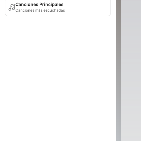
Canciones Principales
Canciones más escuchadas