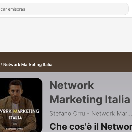
Network Marketing Italia
Network
Marketing Italia
Stefano Orru - Network Marketing P
Che cos'è il Netwo