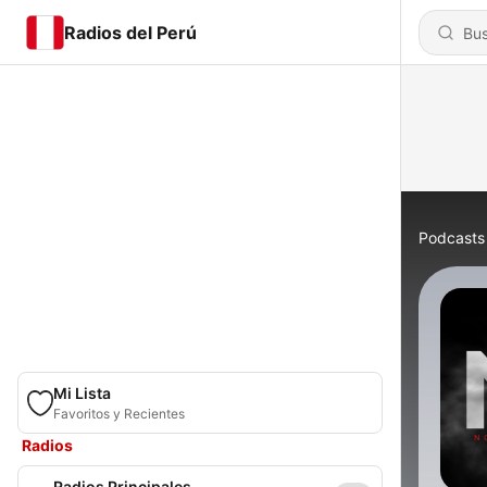
Radios del Perú
Podcasts
Mi Lista
Favoritos y Recientes
Radios
Radios Principales