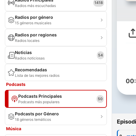
1418
Radios más escuchadas
Radios por género
15 géneros musicales
Radios por regiones
Radios locales
Noticias
54
Radios noticiosas
Recomendadas
Lista de las mejores radios
00
Podcasts
Podcasts Principales
50
Podcasts más populares
Podcasts por Género
18 géneros temáticos
Episod
Música