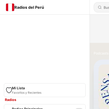
Radios del Perú
Podcasts
Mi Lista
Favoritos y Recientes
Radios
Radios Principales