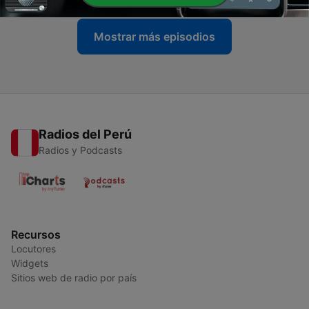
Mostrar más episodios
Radios del Perú
Radios y Podcasts
Recursos
Locutores
Widgets
Sitios web de radio por país