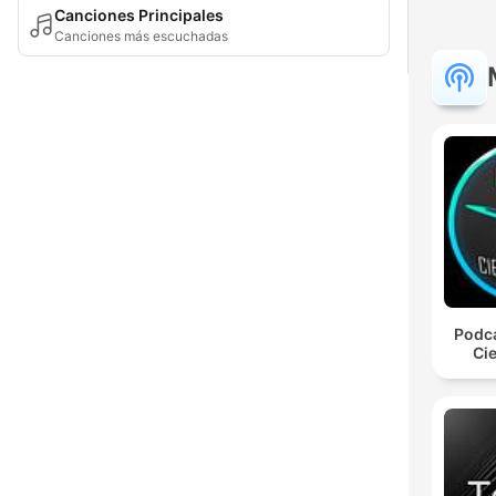
Canciones Principales
Canciones más escuchadas
Podca
Cie