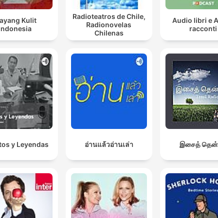
Radioteatros de Chile,
ayang Kulit
Audio libri e 
Radionovelas
Indonesia
racconti
Chilenas
os y Leyendas
อ่านแล้วอ่านเล่า
இசைத் தென்