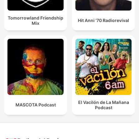
Tomorrowland Friendship
Hit Anni '70 Radiorevival
Mix
El Vacilón de La Mañana
MASCOTA Podcast
Podcast