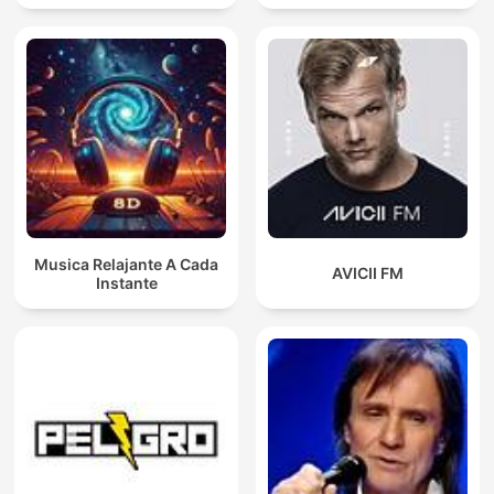
Musica Relajante A Cada
AVICII FM
Instante