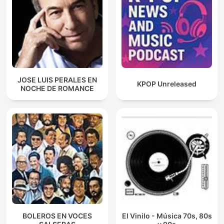
JOSE LUIS PERALES EN
KPOP Unreleased
NOCHE DE ROMANCE
BOLEROS EN VOCES
El Vinilo - Música 70s, 80s