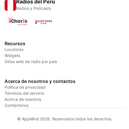
Radios del Perú
Radios y Podcasts
Recursos
Locutores
Widgets
Sitios web de radio por país
Acerca de nosotros y contactos
Política de privacidad
Términos del servicio
Acerca de nosotros
Contáctenos
© AppMind 2026. Reservados todos los derechos.