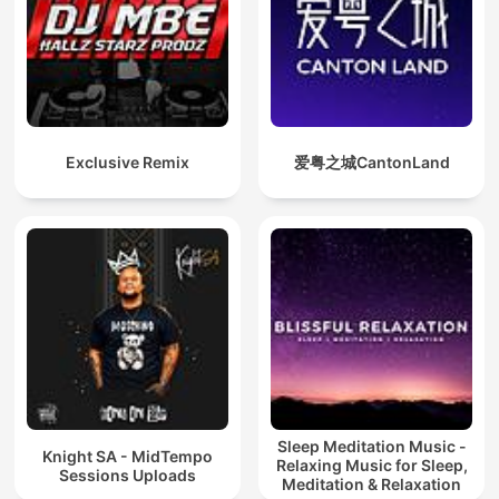
Exclusive Remix
爱粤之城CantonLand
Sleep Meditation Music -
Knight SA - MidTempo
Relaxing Music for Sleep,
Sessions Uploads
Meditation & Relaxation