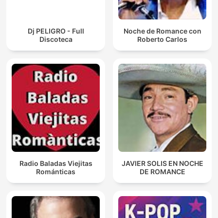
Dj PELIGRO - Full
Noche de Romance con
Discoteca
Roberto Carlos
Radio Baladas Viejitas
JAVIER SOLIS EN NOCHE
Románticas
DE ROMANCE