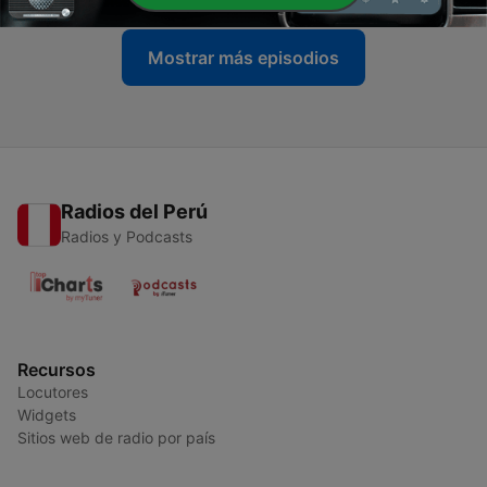
Mostrar más episodios
Radios del Perú
Radios y Podcasts
Recursos
Locutores
Widgets
Sitios web de radio por país