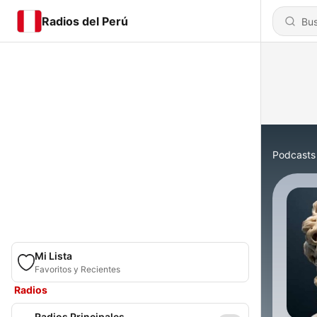
Radios del Perú
Podcasts
Mi Lista
Favoritos y Recientes
Radios
Radios Principales