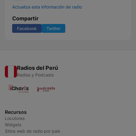
Actualiza esta información de radio
Compartir
Facebook
Twitter
Radios del Perú
Radios y Podcasts
Recursos
Locutores
Widgets
Sitios web de radio por país