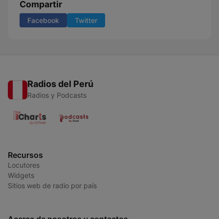
Compartir
Facebook
Twitter
Radios del Perú
Radios y Podcasts
Recursos
Locutores
Widgets
Sitios web de radio por país