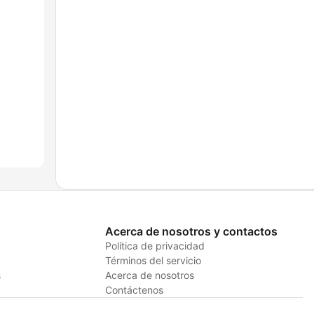
Acerca de nosotros y contactos
Política de privacidad
Términos del servicio
s
Acerca de nosotros
Contáctenos