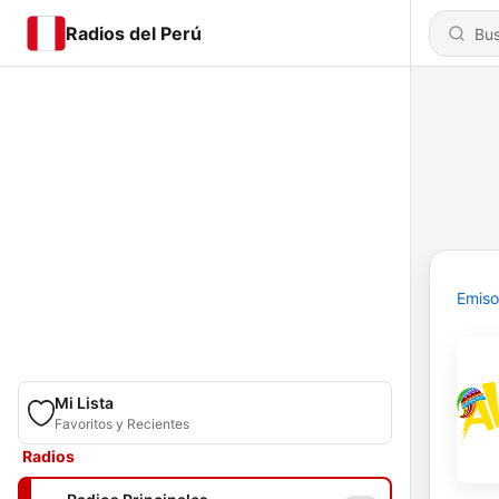
Radios del Perú
Emiso
Mi Lista
Favoritos y Recientes
Radios