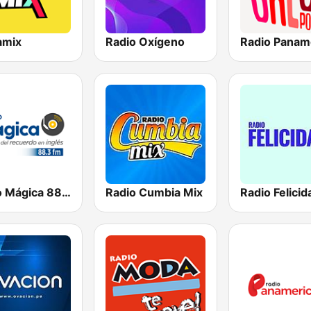
amix
Radio Oxígeno
Radio Mágica 88.3 FM
Radio Cumbia Mix
Radio Felicid