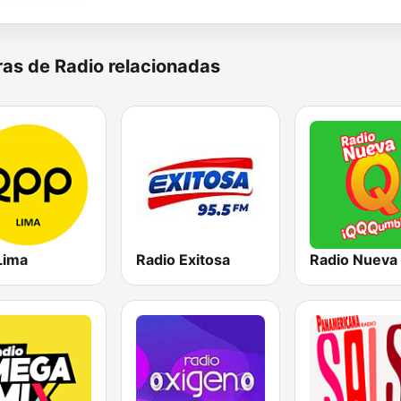
as de Radio relacionadas
Lima
Radio Exitosa
Radio Nueva