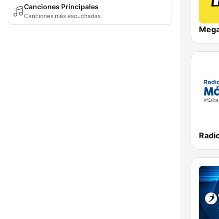
Canciones Principales
Canciones más escuchadas
Meg