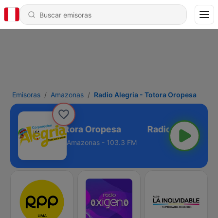
Emisoras
Amazonas
Radio Alegria - Totora Oropesa
dio Alegria - Totora Oropesa
Amazonas - 103.3 FM