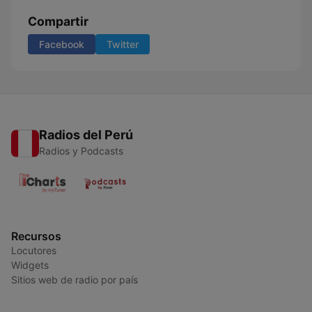
Compartir
Facebook
Twitter
Radios del Perú
Radios y Podcasts
Recursos
Locutores
Widgets
Sitios web de radio por país