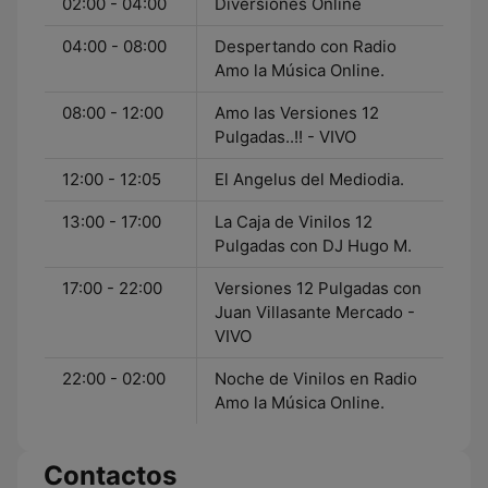
02:00 - 04:00
Diversiones Online
04:00 - 08:00
Despertando con Radio
Amo la Música Online.
08:00 - 12:00
Amo las Versiones 12
Pulgadas..!! - VIVO
12:00 - 12:05
El Angelus del Mediodia.
13:00 - 17:00
La Caja de Vinilos 12
Pulgadas con DJ Hugo M.
17:00 - 22:00
Versiones 12 Pulgadas con
Juan Villasante Mercado -
VIVO
22:00 - 02:00
Noche de Vinilos en Radio
Amo la Música Online.
Contactos