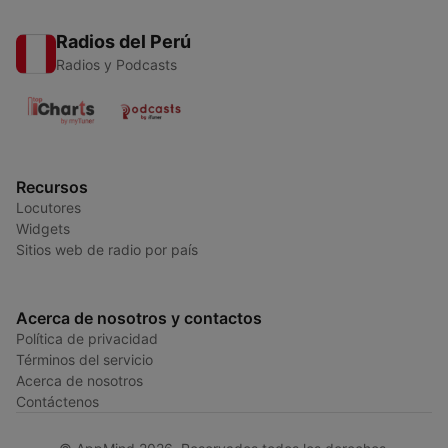
Radios del Perú
Radios y Podcasts
Recursos
Locutores
Widgets
Sitios web de radio por país
Acerca de nosotros y contactos
Política de privacidad
Términos del servicio
Acerca de nosotros
Contáctenos