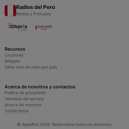
Radios del Perú
Radios y Podcasts
Recursos
Locutores
Widgets
Sitios web de radio por país
Acerca de nosotros y contactos
Política de privacidad
Términos del servicio
Acerca de nosotros
Contáctenos
© AppMind 2026. Reservados todos los derechos.