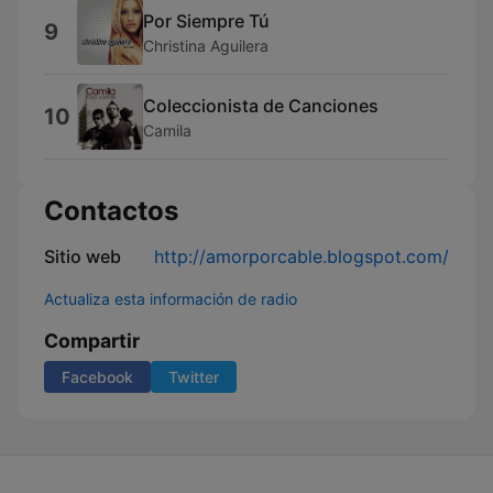
Por Siempre Tú
9
Christina Aguilera
Coleccionista de Canciones
10
Camila
Contactos
Sitio web
http://amorporcable.blogspot.com/
Actualiza esta información de radio
Compartir
Facebook
Twitter