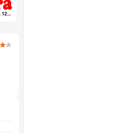
RADIO CORA 1250 AM