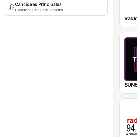
Canciones Principales
Canciones más escuchadas