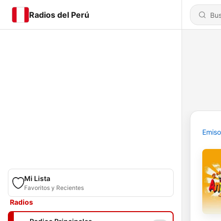
Radios del Perú
Emiso
Mi Lista
Favoritos y Recientes
Radios