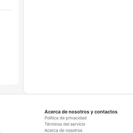
Acerca de nosotros y contactos
Política de privacidad
Términos del servicio
s
Acerca de nosotros