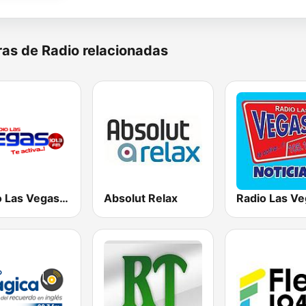
as de Radio relacionadas
Radio Las Vegas Cusco
Absolut Relax