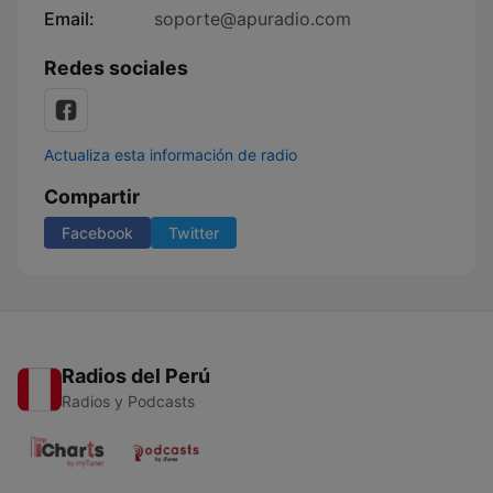
Email:
soporte@apuradio.com
Redes sociales
Actualiza esta información de radio
Compartir
Facebook
Twitter
Radios del Perú
Radios y Podcasts