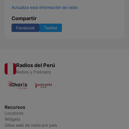
Actualiza esta información de radio
Compartir
Facebook
Twitter
Radios del Perú
Radios y Podcasts
Recursos
Locutores
Widgets
Sitios web de radio por país