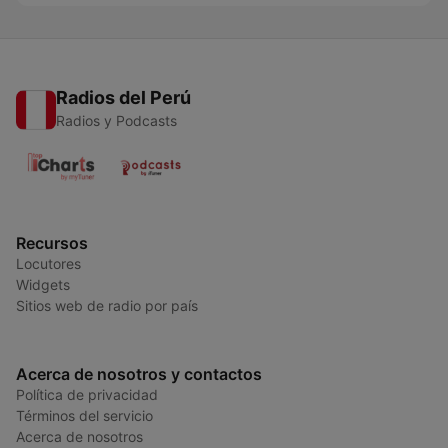
Radios del Perú
Radios y Podcasts
Recursos
Locutores
Widgets
Sitios web de radio por país
Acerca de nosotros y contactos
Política de privacidad
Términos del servicio
Acerca de nosotros