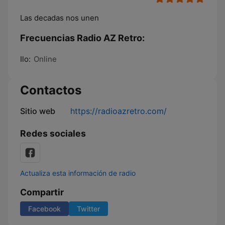
Las decadas nos unen
Frecuencias Radio AZ Retro:
Ilo:
Online
Contactos
Sitio web
https://radioazretro.com/
Redes sociales
Actualiza esta información de radio
Compartir
Facebook
Twitter