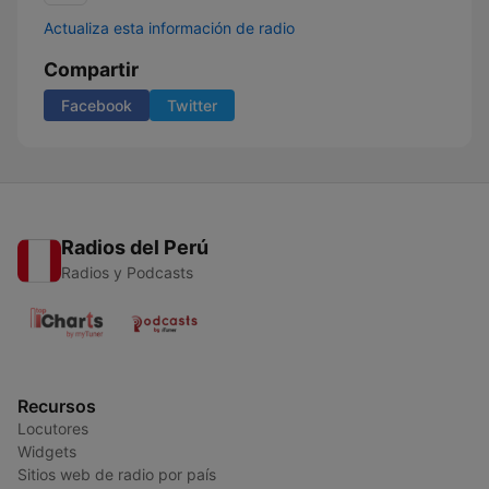
Actualiza esta información de radio
Compartir
Facebook
Twitter
Radios del Perú
Radios y Podcasts
Recursos
Locutores
Widgets
Sitios web de radio por país