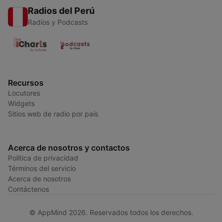
Radios del Perú
Radios y Podcasts
Recursos
Locutores
Widgets
Sitios web de radio por país
Acerca de nosotros y contactos
Política de privacidad
Términos del servicio
Acerca de nosotros
Contáctenos
© AppMind 2026. Reservados todos los derechos.