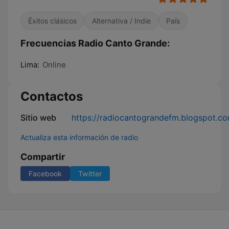
Éxitos clásicos
Alternativa / Indie
País
Frecuencias Radio Canto Grande:
Lima:
Online
Contactos
Sitio web
https://radiocantograndefm.blogspot.c
Actualiza esta información de radio
Compartir
Facebook
Twitter