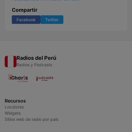
Compartir
Facebook
Twitter
Radios del Perú
Radios y Podcasts
Recursos
Locutores
Widgets
Sitios web de radio por país