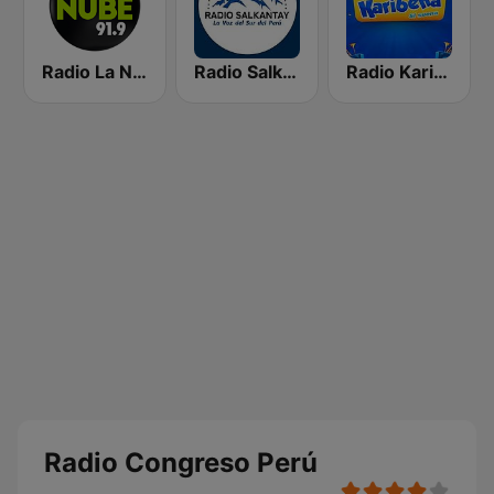
Radio La Nube
Radio Salkantay
Radio Karibeña
Radio Congreso Perú