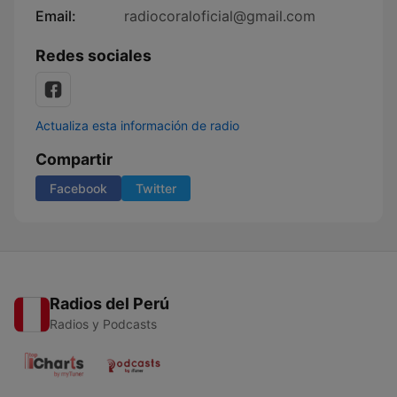
Email:
radiocoraloficial@gmail.com
Redes sociales
Actualiza esta información de radio
Compartir
Facebook
Twitter
Radios del Perú
Radios y Podcasts