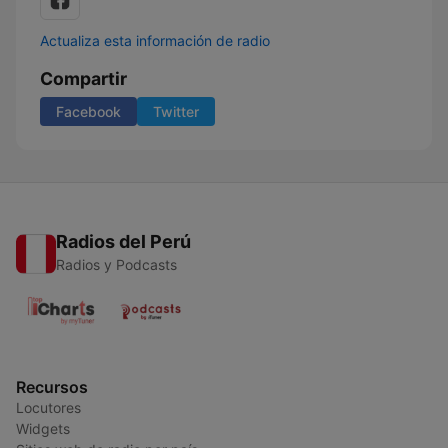
Actualiza esta información de radio
Compartir
Facebook
Twitter
Radios del Perú
Radios y Podcasts
Recursos
Locutores
Widgets