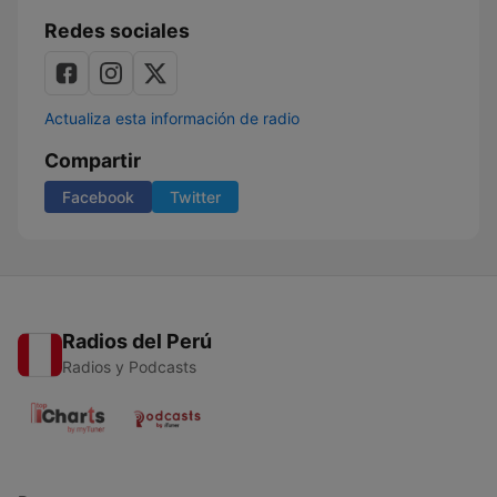
Redes sociales
Actualiza esta información de radio
Compartir
Facebook
Twitter
Radios del Perú
Radios y Podcasts