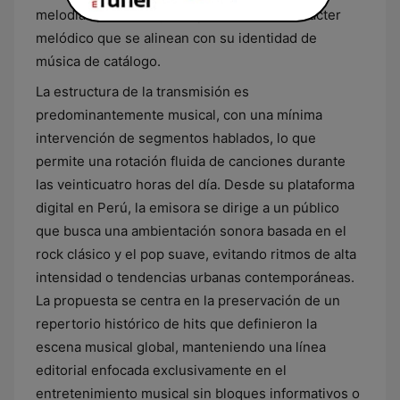
melodías pausadas y composiciones de carácter
melódico que se alinean con su identidad de
música de catálogo.
La estructura de la transmisión es
predominantemente musical, con una mínima
intervención de segmentos hablados, lo que
permite una rotación fluida de canciones durante
las veinticuatro horas del día. Desde su plataforma
digital en Perú, la emisora se dirige a un público
que busca una ambientación sonora basada en el
rock clásico y el pop suave, evitando ritmos de alta
intensidad o tendencias urbanas contemporáneas.
La propuesta se centra en la preservación de un
repertorio histórico de hits que definieron la
escena musical global, manteniendo una línea
editorial enfocada exclusivamente en el
entretenimiento musical sin bloques informativos o