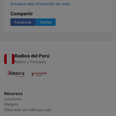
Actualiza esta información de radio
Compartir
Facebook
Twitter
Radios del Perú
Radios y Podcasts
Recursos
Locutores
Widgets
Sitios web de radio por país