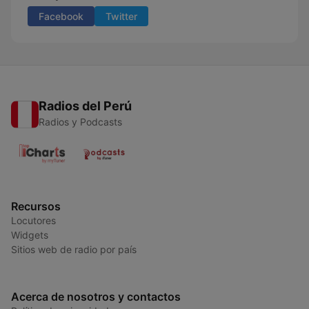
Facebook
Twitter
Radios del Perú
Radios y Podcasts
Recursos
Locutores
Widgets
Sitios web de radio por país
Acerca de nosotros y contactos