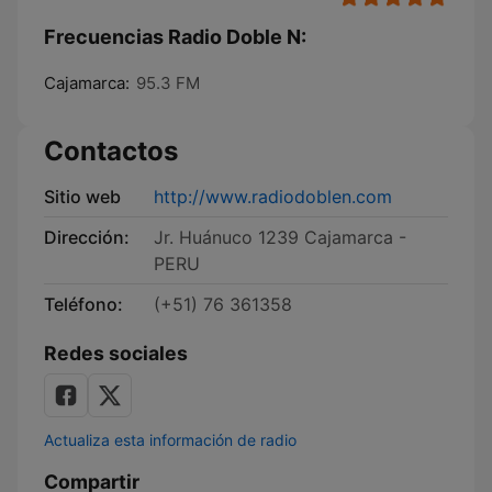
Frecuencias Radio Doble N:
Cajamarca:
95.3 FM
Contactos
Sitio web
http://www.radiodoblen.com
Dirección:
Jr. Huánuco 1239 Cajamarca -
PERU
Teléfono:
(+51) 76 361358
Redes sociales
Actualiza esta información de radio
Compartir