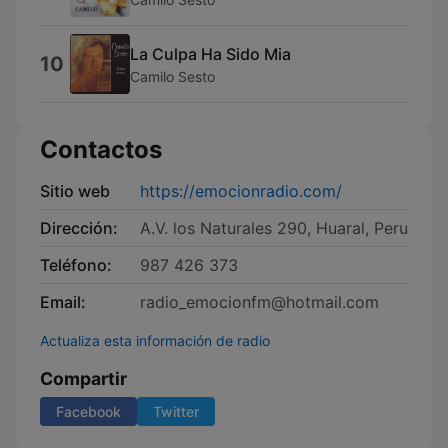
La Culpa Ha Sido Mia
10
Camilo Sesto
Contactos
Sitio web
https://emocionradio.com/
Dirección:
A.V. los Naturales 290, Huaral, Peru
Teléfono:
987 426 373
Email:
radio_emocionfm@hotmail.com
Actualiza esta información de radio
Compartir
Facebook
Twitter