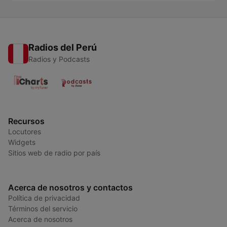
Radios del Perú
Radios y Podcasts
Recursos
Locutores
Widgets
Sitios web de radio por país
Acerca de nosotros y contactos
Política de privacidad
Términos del servicio
Acerca de nosotros