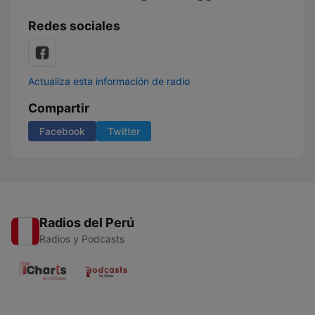
Redes sociales
Actualiza esta información de radio
Compartir
Facebook
Twitter
Radios del Perú
Radios y Podcasts