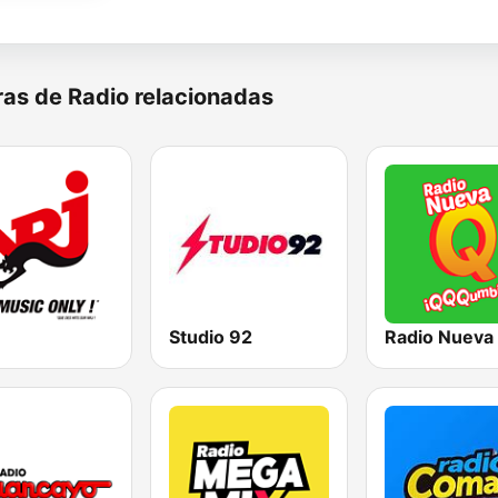
as de Radio relacionadas
Studio 92
Radio Nueva