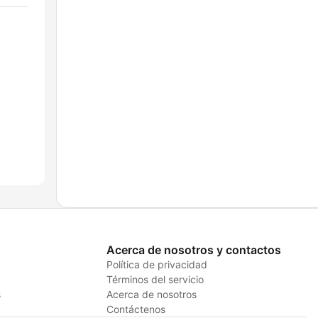
Acerca de nosotros y contactos
Política de privacidad
Términos del servicio
s
Acerca de nosotros
Contáctenos