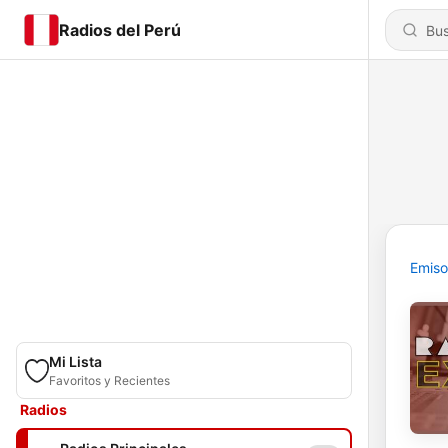
Radios del Perú
Emiso
Mi Lista
Favoritos y Recientes
Radios