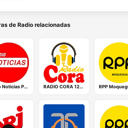
as de Radio relacionadas
Radio Noticias Perú
RADIO CORA 1250 AM
RPP Moqueg