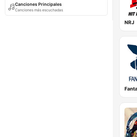
Canciones Principales
Canciones más escuchadas
NRJ
Fant