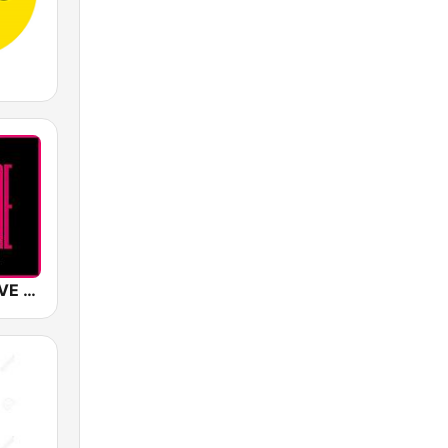
SUNSHINE LIVE - 90s