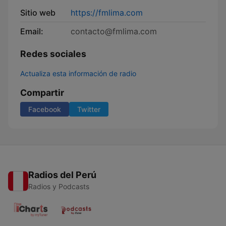
Sitio web
https://fmlima.com
Email:
contacto@fmlima.com
Redes sociales
Actualiza esta información de radio
Compartir
Facebook
Twitter
Radios del Perú
Radios y Podcasts