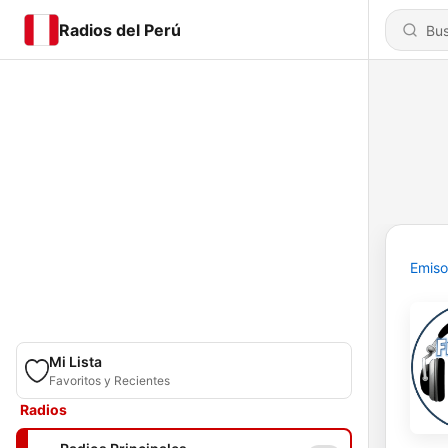
Radios del Perú
Emiso
Mi Lista
Favoritos y Recientes
Radios