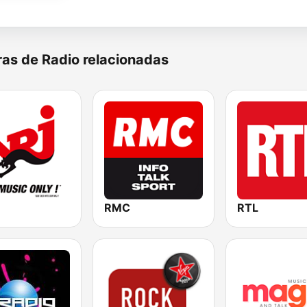
as de Radio relacionadas
RMC
RTL