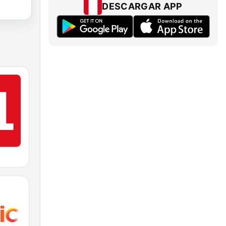
DESCARGAR APP