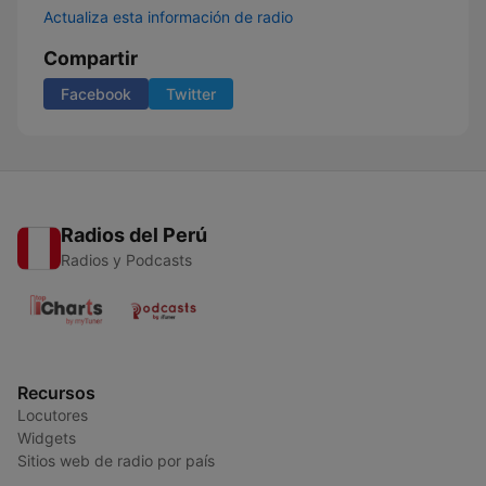
Actualiza esta información de radio
Compartir
Facebook
Twitter
Radios del Perú
Radios y Podcasts
Recursos
Locutores
Widgets
Sitios web de radio por país