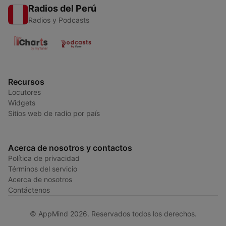
Radios del Perú
Radios y Podcasts
Recursos
Locutores
Widgets
Sitios web de radio por país
Acerca de nosotros y contactos
Política de privacidad
Términos del servicio
Acerca de nosotros
Contáctenos
© AppMind 2026. Reservados todos los derechos.