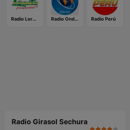
Radio Loreto
Radio Onda Azul
Radio Perú
Radio Girasol Sechura