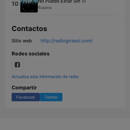
No Puedo Estar Sin Ti
10
Rosana
Contactos
Sitio web
http://radiogirasol.com/
Redes sociales
Actualiza esta información de radio
Compartir
Facebook
Twitter