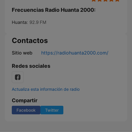
Frecuencias Radio Huanta 2000:
Huanta:
92.9 FM
Contactos
Sitio web
https://radiohuanta2000.com/
Redes sociales
Actualiza esta información de radio
Compartir
Facebook
Twitter