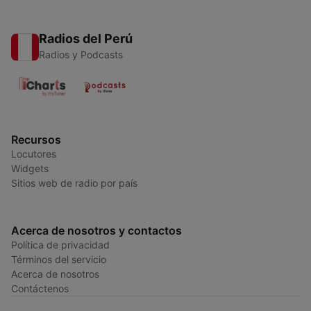
Radios del Perú
Radios y Podcasts
Recursos
Locutores
Widgets
Sitios web de radio por país
Acerca de nosotros y contactos
Política de privacidad
Términos del servicio
Acerca de nosotros
Contáctenos