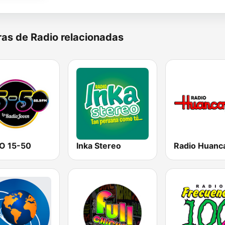
as de Radio relacionadas
O 15-50
Inka Stereo
Radio Huanc