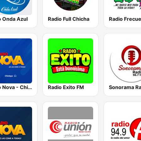
o Onda Azul
Radio Full Chicha
Radio Nova - Chiclayo
Radio Exito FM
Sonorama Ra