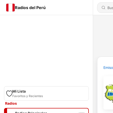
Radios del Perú
Emiso
Mi Lista
Favoritos y Recientes
Radios