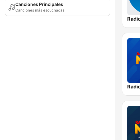
Canciones Principales
Canciones más escuchadas
Radi