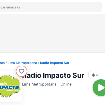
ras
Lima Metropolitana
Radio Impacto Sur
Radio Impacto Sur
69
Lima Metropolitana - Online