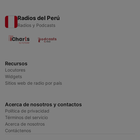
Radios del Perú
Radios y Podcasts
Recursos
Locutores
Widgets
Sitios web de radio por país
Acerca de nosotros y contactos
Política de privacidad
Términos del servicio
Acerca de nosotros
Contáctenos