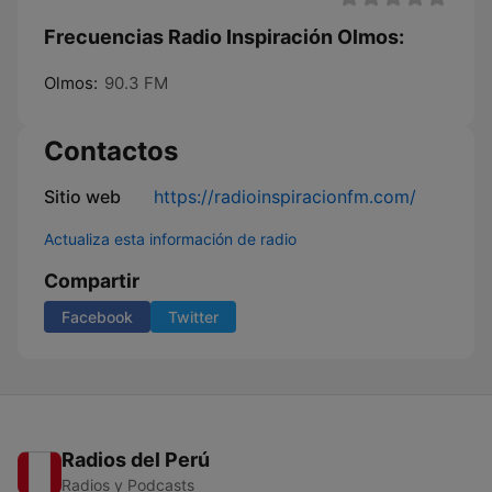
Frecuencias Radio Inspiración Olmos:
Olmos:
90.3 FM
Contactos
Sitio web
https://radioinspiracionfm.com/
Actualiza esta información de radio
Compartir
Facebook
Twitter
Radios del Perú
Radios y Podcasts