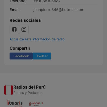
Teléfono:
+51938198687
Email:
jeanpierre345@hotmail.com
Redes sociales
Actualiza esta información de radio
Compartir
Facebook
Twitter
Radios del Perú
Radios y Podcasts