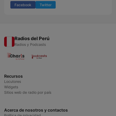
Facebook
Twitter
Radios del Perú
Radios y Podcasts
Recursos
Locutores
Widgets
Sitios web de radio por país
Acerca de nosotros y contactos
Política de privacidad