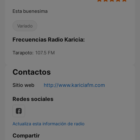
Esta buenesima
Variado
Frecuencias Radio Karicia:
Tarapoto:
107.5 FM
Contactos
Sitio web
http://www.kariciafm.com
Redes sociales
Actualiza esta información de radio
Compartir