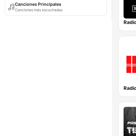
Canciones Principales
Canciones más escuchadas
Radi