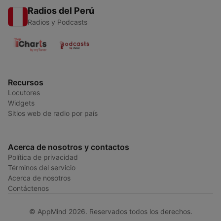
Radios del Perú
Radios y Podcasts
Recursos
Locutores
Widgets
Sitios web de radio por país
Acerca de nosotros y contactos
Política de privacidad
Términos del servicio
Acerca de nosotros
Contáctenos
© AppMind 2026. Reservados todos los derechos.