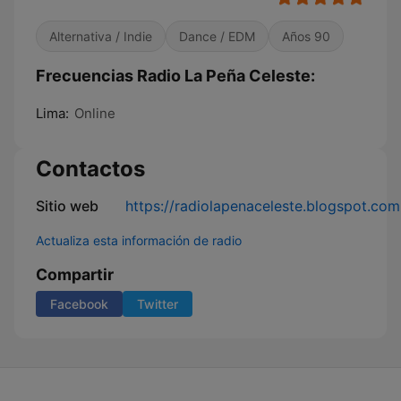
Alternativa / Indie
Dance / EDM
Años 90
Frecuencias Radio La Peña Celeste:
Lima:
Online
Contactos
Sitio web
https://radiolapenaceleste.blogspot.com
Actualiza esta información de radio
Compartir
Facebook
Twitter