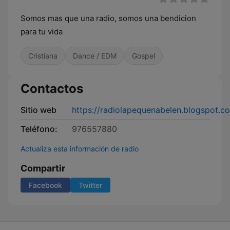
Somos mas que una radio, somos una bendicion
para tu vida
Cristiana
Dance / EDM
Gospel
Contactos
Sitio web
https://radiolapequenabelen.blogspot.c
Teléfono:
976557880
Actualiza esta información de radio
Compartir
Facebook
Twitter