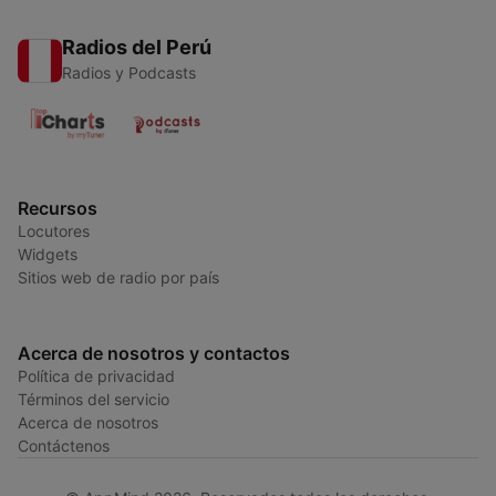
Radios del Perú
Radios y Podcasts
Recursos
Locutores
Widgets
Sitios web de radio por país
Acerca de nosotros y contactos
Política de privacidad
Términos del servicio
Acerca de nosotros
Contáctenos