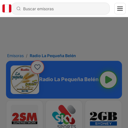
Emisoras
Radio La Pequeña Belén
Radio La Pequeña Belén