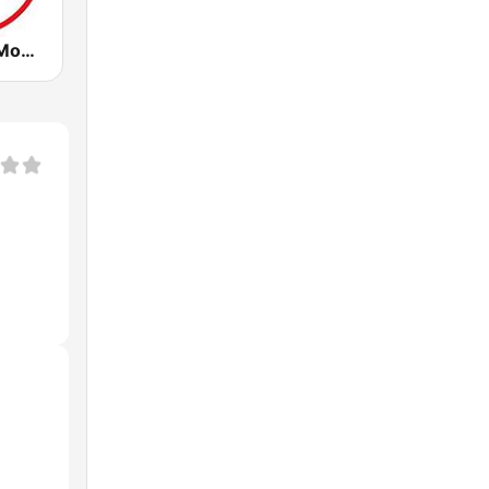
Radio Santa Monica