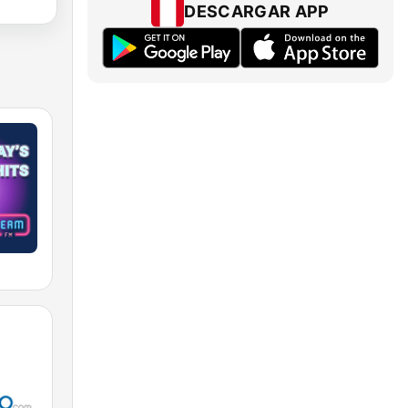
DESCARGAR APP