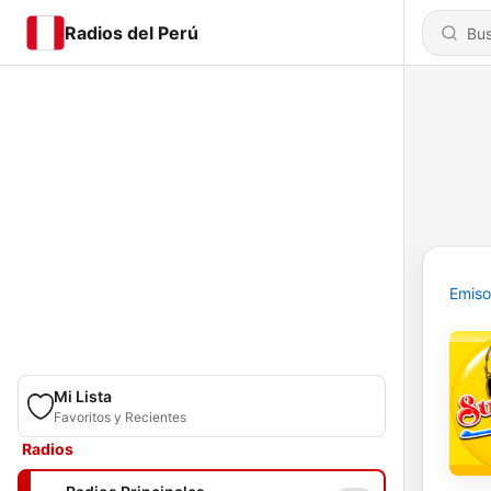
Radios del Perú
Emiso
Mi Lista
Favoritos y Recientes
Radios